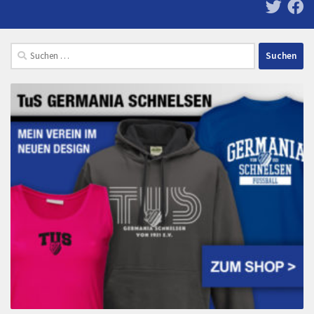
Suchen
nach: