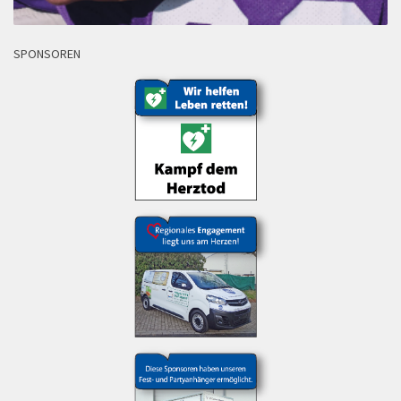
SPONSOREN