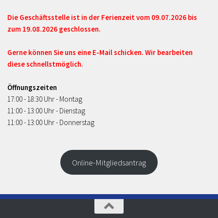
Die Geschäftsstelle ist in der Ferienzeit vom 09.07.2026 bis
zum 19.08.2026 geschlossen.
Gerne können Sie uns eine E-Mail schicken. Wir bearbeiten
diese schnellstmöglich.
Öffnungszeiten
17:00 - 18:30 Uhr - Montag
11:00 - 13:00 Uhr - Dienstag
11:00 - 13:00 Uhr - Donnerstag
Online-Mitgliedsantrag