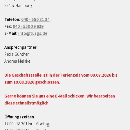
22457 Hamburg
Telefon:
040 - 550 31 84
Fax:
040 - 559 29 639
E-Mail:
info@tusgs.de
Ansprechpartner
Petra Günther
Andrea Meinke
Die Geschäftsstelle ist in der Ferienzeit vom 09.07.2026 bis
zum 19.08.2026 geschlossen.
Gerne können Sie uns eine E-Mail schicken. Wir bearbeiten
diese schnellstmöglich.
Öffnungszeiten
17:00 - 18:30 Uhr - Montag