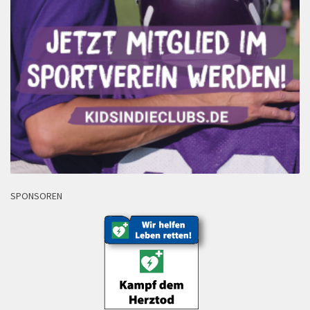
SPONSOREN