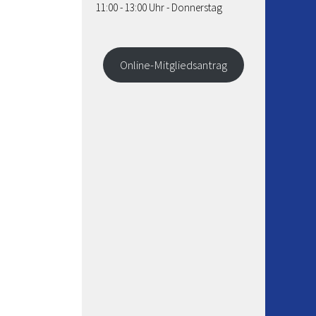
11:00 - 13:00 Uhr - Donnerstag
Online-Mitgliedsantrag