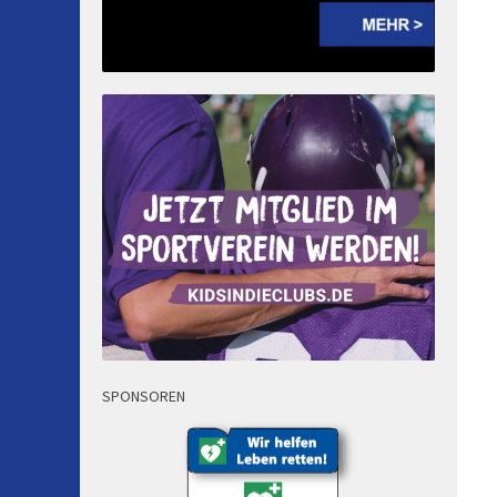
SPONSOREN