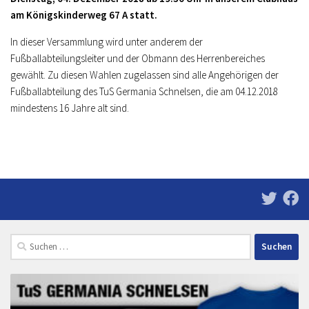
am Königskinderweg 67 A statt.
In dieser Versammlung wird unter anderem der
Fußballabteilungsleiter und der Obmann des Herrenbereiches
gewählt. Zu diesen Wahlen zugelassen sind alle Angehörigen der
Fußballabteilung des TuS Germania Schnelsen, die am 04.12.2018
mindestens 16 Jahre alt sind.
Suchen
nach: