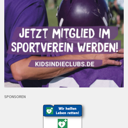
SPONSOREN