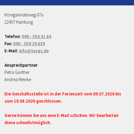
Königskinderweg 67a
22457 Hamburg
Telefon:
040 - 550 31 84
Fax:
040 - 559 29 639
E-Mail:
info@tusgs.de
Ansprechpartner
Petra Günther
Andrea Meinke
Die Geschäftsstelle ist in der Ferienzeit vom 09.07.2026 bis
zum 19.08.2026 geschlossen.
Gerne können Sie uns eine E-Mail schicken. Wir bearbeiten
diese schnellstmöglich.