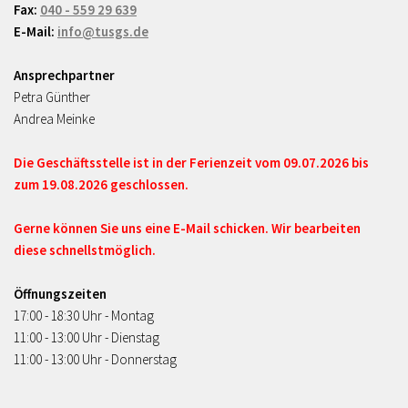
Fax:
040 - 559 29 639
E-Mail:
info@tusgs.de
Ansprechpartner
Petra Günther
Andrea Meinke
Die Geschäftsstelle ist in der Ferienzeit vom 09.07.2026 bis
zum 19.08.2026 geschlossen.
Gerne können Sie uns eine E-Mail schicken. Wir bearbeiten
diese schnellstmöglich.
Öffnungszeiten
17:00 - 18:30 Uhr - Montag
11:00 - 13:00 Uhr - Dienstag
11:00 - 13:00 Uhr - Donnerstag