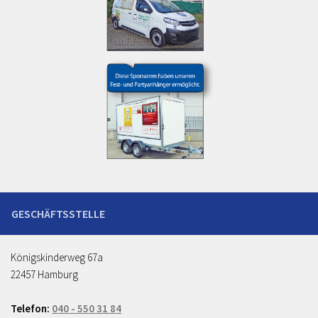
Königskinderweg 67a
22457 Hamburg
Telefon:
040 - 550 31 84