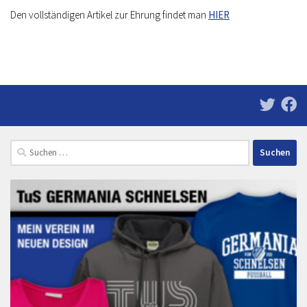
Den vollständigen Artikel zur Ehrung findet man
HIER
Suchen
nach: