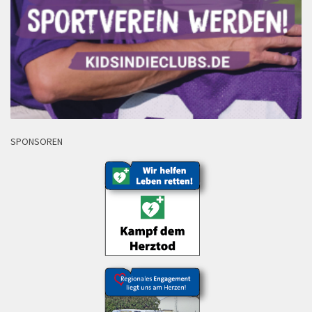
SPONSOREN