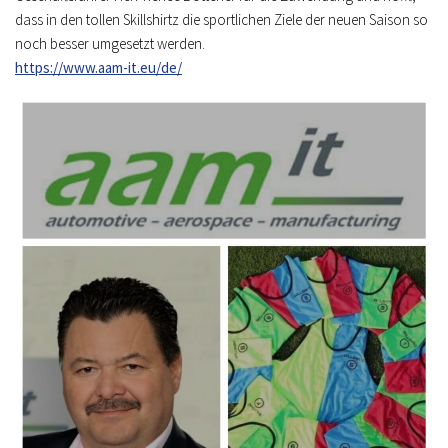
dass in den tollen Skillshirtz die sportlichen Ziele der neuen Saison so
noch besser umgesetzt werden.
https://www.aam-it.eu/de/