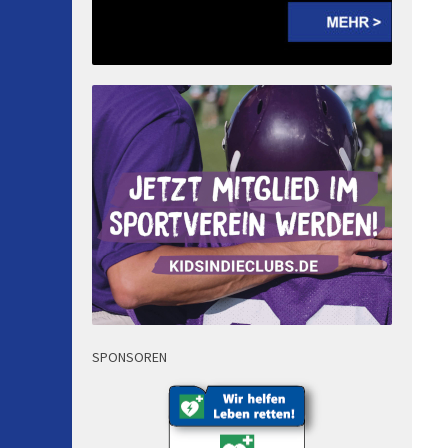
SPONSOREN