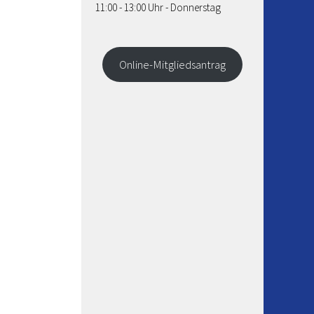
11:00 - 13:00 Uhr - Donnerstag
Online-Mitgliedsantrag