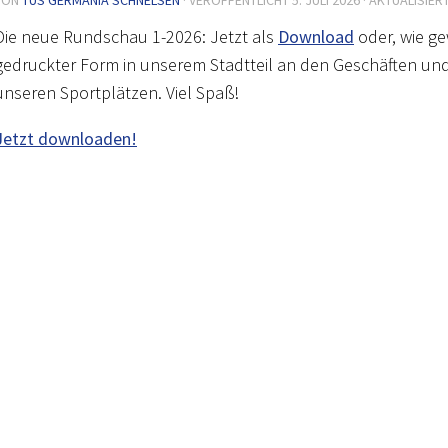
Die neue Rundschau 1-2026: Jetzt als
Download
oder, wie ge
gedruckter Form in unserem Stadtteil an den Geschäften un
unseren Sportplätzen. Viel Spaß!
Jetzt downloaden!