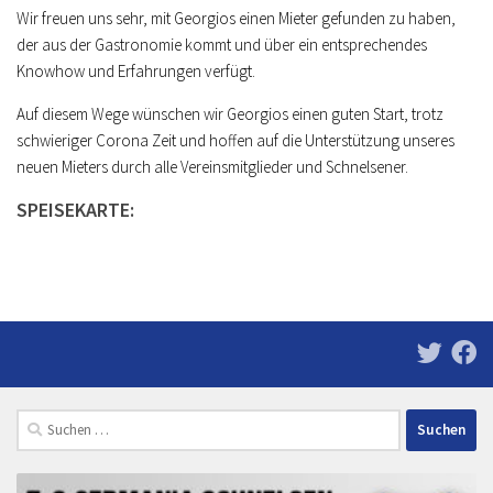
Wir freuen uns sehr, mit Georgios einen Mieter gefunden zu haben,
der aus der Gastronomie kommt und über ein entsprechendes
Knowhow und Erfahrungen verfügt.
Auf diesem Wege wünschen wir Georgios einen guten Start, trotz
schwieriger Corona Zeit und hoffen auf die Unterstützung unseres
neuen Mieters durch alle Vereinsmitglieder und Schnelsener.
SPEISEKARTE:
Suchen
nach: