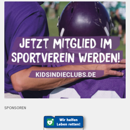
SPONSOREN