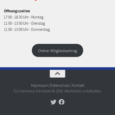
Öffnungszeiten
17:00 - 18:30 Uhr - Montag
11:00 - 13:00 Uhr - Dienstag
11:00 - 13:00 Uhr - Donnerstag
Online-Mitgliedsantrag
Impressum
|
Datenschutz
|
Kontakt
TuS Germania Schnelsen © 2026. Alle Rechte vorbehalten.