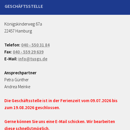
Königskinderweg 67a
22457 Hamburg
Telefon:
040 - 550 31 84
Fax:
040 - 559 29 639
E-Mail:
info@tusgs.de
Ansprechpartner
Petra Günther
Andrea Meinke
Die Geschäftsstelle ist in der Ferienzeit vom 09.07.2026 bis
zum 19.08.2026 geschlossen.
Gerne können Sie uns eine E-Mail schicken. Wir bearbeiten
diese schnellstmöglich.