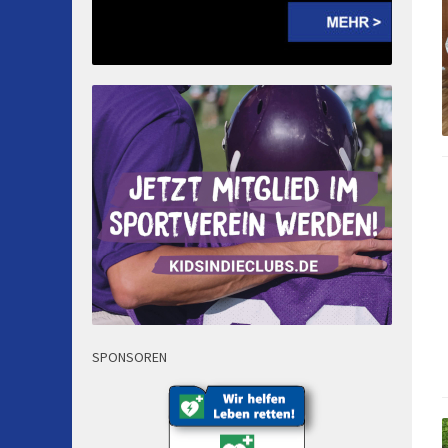
SPONSOREN