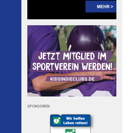
SPONSOREN