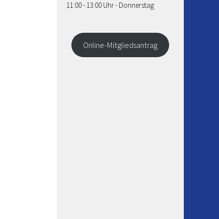
11:00 - 13:00 Uhr - Donnerstag
Online-Mitgliedsantrag